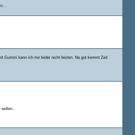
n....
it Gummi kann ich mir leider nicht leisten. Na gut kommt Zeit
wollen...