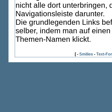
nicht alle dort unterbringen,
Navigationsleiste darunter.
Die grundlegenden Links bef
selber, indem man auf eine
Themen-Namen klickt.
[ -
Smilies
-
Text-Fo