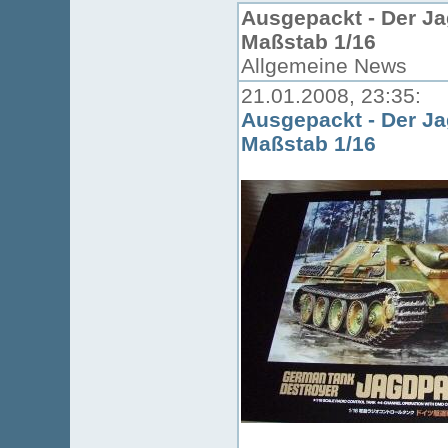
Ausgepackt - Der J
Maßstab 1/16
Allgemeine News
21.01.2008, 23:35:
Ausgepackt - Der J
Maßstab 1/16