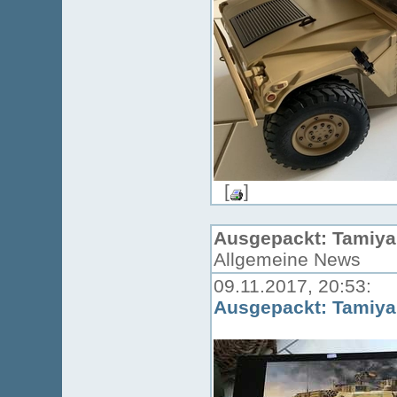
[
]
Ausgepackt: Tamiya 
Allgemeine News
09.11.2017, 20:53:
Ausgepackt: Tamiya 