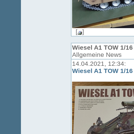
[
]
Wiesel A1 TOW 1/16
Allgemeine News
14.04.2021, 12:34:
Wiesel A1 TOW 1/16