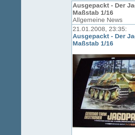
Ausgepackt - Der J
Maßstab 1/16
Allgemeine News
21.01.2008, 23:35:
Ausgepackt - Der J
Maßstab 1/16