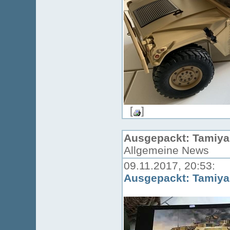
[
]
Ausgepackt: Tamiya 
Allgemeine News
09.11.2017, 20:53:
Ausgepackt: Tamiya 