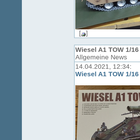
[
]
Wiesel A1 TOW 1/16
Allgemeine News
14.04.2021, 12:34:
Wiesel A1 TOW 1/16