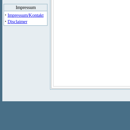
Impressum
·
Impressum/Kontakt
·
Disclaimer