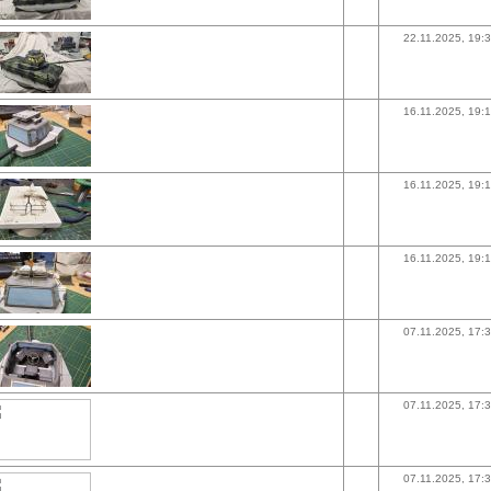
22.11.2025, 19:
16.11.2025, 19:
16.11.2025, 19:
16.11.2025, 19:
07.11.2025, 17:
07.11.2025, 17:
07.11.2025, 17: