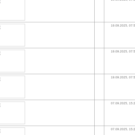
19.09.2025, 07:
19.09.2025, 07:
19.09.2025, 07:
07.09.2025, 15:
07.09.2025, 15: