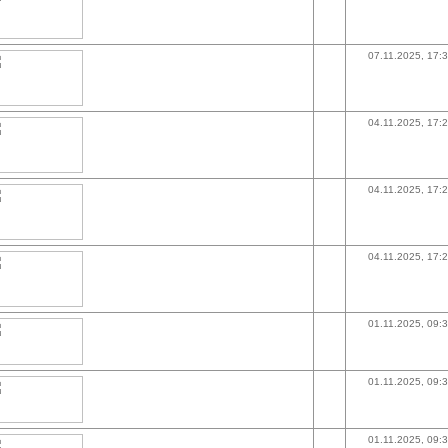
07.11.2025, 17:
04.11.2025, 17:
04.11.2025, 17:
04.11.2025, 17:
01.11.2025, 09:
01.11.2025, 09:
01.11.2025, 09: