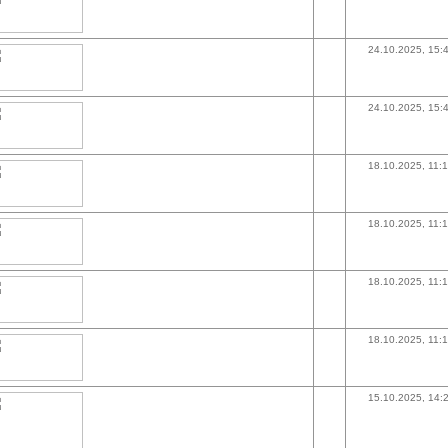
24.10.2025, 15:
24.10.2025, 15:
18.10.2025, 11:
18.10.2025, 11:
18.10.2025, 11:
18.10.2025, 11:
15.10.2025, 14: