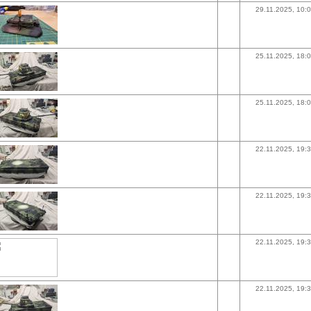
29.11.2025, 10:
25.11.2025, 18:
25.11.2025, 18:
22.11.2025, 19:
22.11.2025, 19:
22.11.2025, 19:
22.11.2025, 19: