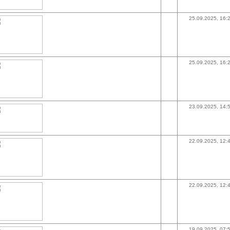
25.09.2025, 16:
25.09.2025, 16:
23.09.2025, 14:
22.09.2025, 12:
22.09.2025, 12:
19.09.2025, 07: