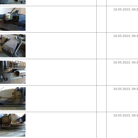
19.05.2023, 09:
19.05.2023, 09:
19.05.2023, 09:
19.05.2023, 09:
19.05.2023, 09: