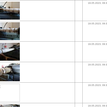
19.05.2023, 09:
19.05.2023, 09:
19.05.2023, 09:
19.05.2023, 09:
19.05.2023, 09:
19.05.2023, 09: