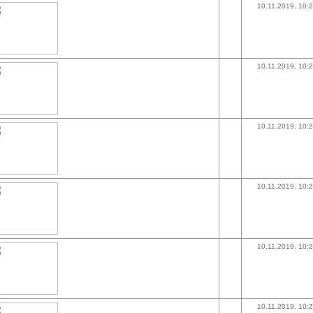
10.11.2019, 10:
10.11.2019, 10:
10.11.2019, 10:
10.11.2019, 10:
10.11.2019, 10:
10.11.2019, 10: