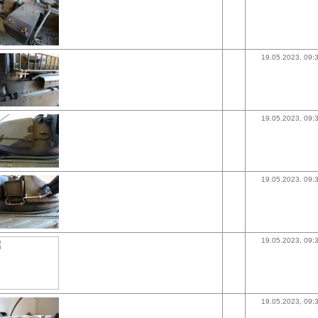
19.05.2023, 09:
19.05.2023, 09:
19.05.2023, 09:
19.05.2023, 09:
19.05.2023, 09: