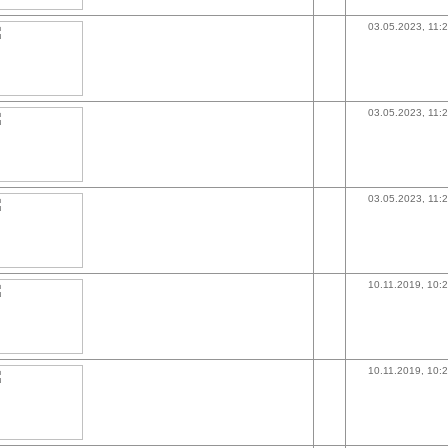
03.05.2023, 11:
03.05.2023, 11:
03.05.2023, 11:
10.11.2019, 10:
10.11.2019, 10: