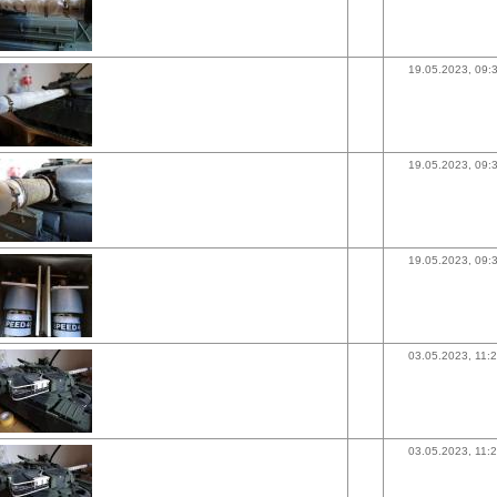
19.05.2023, 09:
19.05.2023, 09:
19.05.2023, 09:
03.05.2023, 11:
03.05.2023, 11: