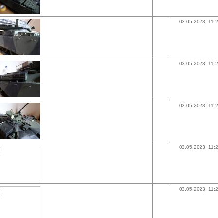
03.05.2023, 11:
03.05.2023, 11:
03.05.2023, 11:
03.05.2023, 11:
03.05.2023, 11: