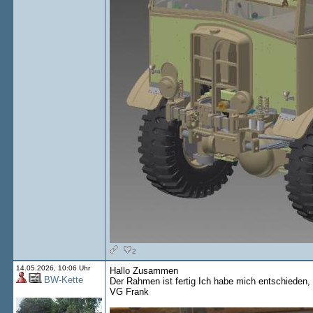
2
14.05.2026, 10:06 Uhr
Hallo Zusammen
BW-Kette
Der Rahmen ist fertig Ich habe mich entschieden, 
VG Frank