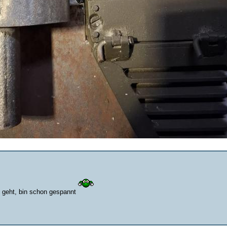
e geht, bin schon gespannt