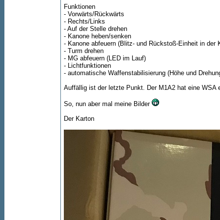
Funktionen
- Vorwärts/Rückwärts
- Rechts/Links
- Auf der Stelle drehen
- Kanone heben/senken
- Kanone abfeuern (Blitz- und Rückstoß-Einheit in der
- Turm drehen
- MG abfeuern (LED im Lauf)
- Lichtfunktionen
- automatische Waffenstabilisierung (Höhe und Drehun
Auffällig ist der letzte Punkt. Der M1A2 hat eine WSA 
So, nun aber mal meine Bilder
Der Karton