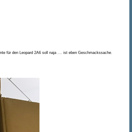
ante für den Leopard 2A6 soll naja .... ist eben Geschmackssache.