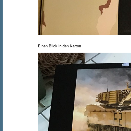
Einen Blick in den Karton