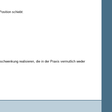
osition schiebt:
nschwenkung realisieren, die in der Praxis vermutlich weder