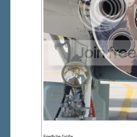
Friedliche Grüße