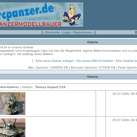
[ -
Startseite
-
Login
-
Registrieren
- ]
D
Galerie
eid ihr in unserer Galerie.
registrierte (und eingeloggte) User hat hier die Möglichkeit, eigene Bilder hochzuladen und zu pr
en anlegen, mit beliebig vielen Bildern.
[ -
Eine neue Galerie anlegen
-
Ein neues Bild hochladen
-
Eine Galerie b
Max. Speicher: 1000000 KB | Benutzer Speicher: 473208 KB | Freier Speic
Galerie
tem-Gallerie
| Sektion: "
Tamiya Gepard 1/16
"
26.07.2006, 09:
26.07.2006, 09: