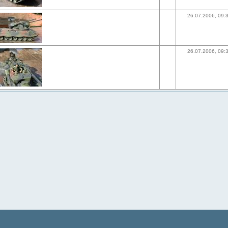
26.07.2006, 09:
26.07.2006, 09: