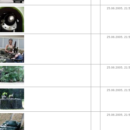
25.06.2005, 21:
25.06.2005, 21:
25.06.2005, 21:
25.06.2005, 21:
25.06.2005, 21: