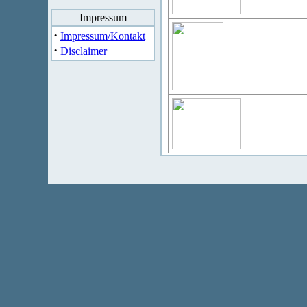
Impressum
·
Impressum/Kontakt
·
Disclaimer