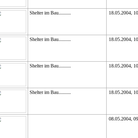
Shelter im Bau..........
18.05.2004, 1
Shelter im Bau..........
18.05.2004, 1
Shelter im Bau..........
18.05.2004, 1
Shelter im Bau..........
18.05.2004, 1
08.05.2004, 0