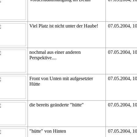
Viel Platz ist nicht unter der Haube!
07.05.2004, 1
nochmal aus einer anderen
07.05.2004, 1
Perspektive....
Front von Unten mit aufgesetzter
07.05.2004, 1
Hütte
die bereits geänderte "hütte"
07.05.2004, 1
"hütte" von Hinten
07.05.2004, 1