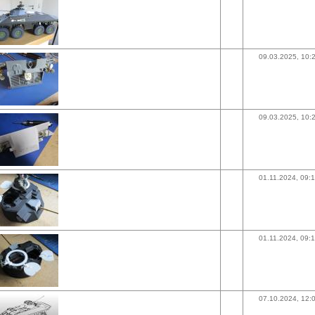
09.03.2025, 10:
09.03.2025, 10:
01.11.2024, 09:
01.11.2024, 09:
07.10.2024, 12: