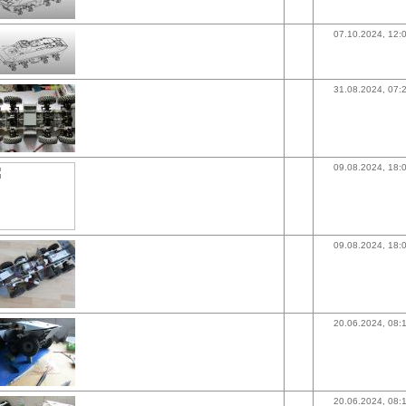
07.10.2024, 12:
31.08.2024, 07:
09.08.2024, 18:
09.08.2024, 18:
20.06.2024, 08:
20.06.2024, 08: