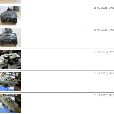
25.03.2026, 09:
25.03.2026, 09:
01.11.2025, 09:
01.11.2025, 09:
01.11.2025, 09: