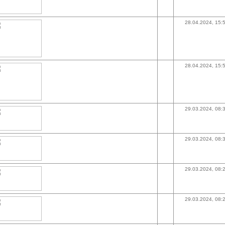
28.04.2024, 15:
28.04.2024, 15:
29.03.2024, 08:
29.03.2024, 08:
29.03.2024, 08:
29.03.2024, 08: