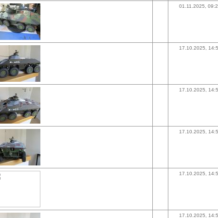
01.11.2025, 09:
17.10.2025, 14:
17.10.2025, 14:
17.10.2025, 14:
17.10.2025, 14:
17.10.2025, 14: