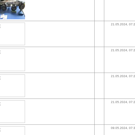
21.05.2024, 07:
21.05.2024, 07:
21.05.2024, 07:
21.05.2024, 07:
09.05.2024, 07: