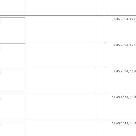
09.05.2024, 07:
09.05.2024, 07:
01.05.2024, 14:
01.05.2024, 14:
01.05.2024, 14: