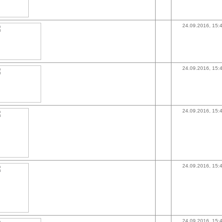
24.09.2016, 15:
24.09.2016, 15:
24.09.2016, 15:
24.09.2016, 15:
24.09.2016, 15: