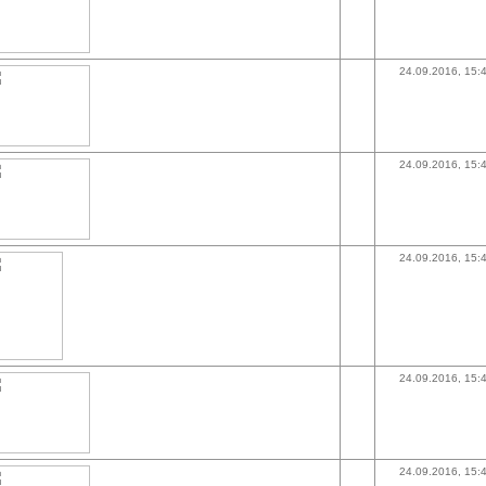
24.09.2016, 15:
24.09.2016, 15:
24.09.2016, 15:
24.09.2016, 15:
24.09.2016, 15: