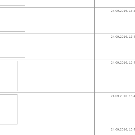
24.09.2016, 15:
24.09.2016, 15:
24.09.2016, 15:
24.09.2016, 15:
24.09.2016, 15: