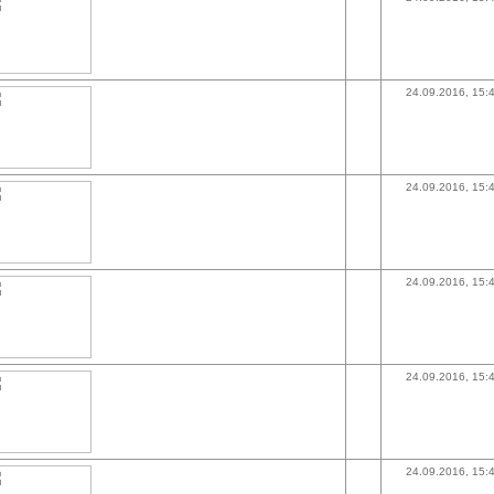
24.09.2016, 15:
24.09.2016, 15:
24.09.2016, 15:
24.09.2016, 15:
24.09.2016, 15: