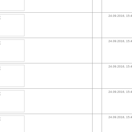
24.09.2016, 15:
24.09.2016, 15:
24.09.2016, 15:
24.09.2016, 15:
24.09.2016, 15: