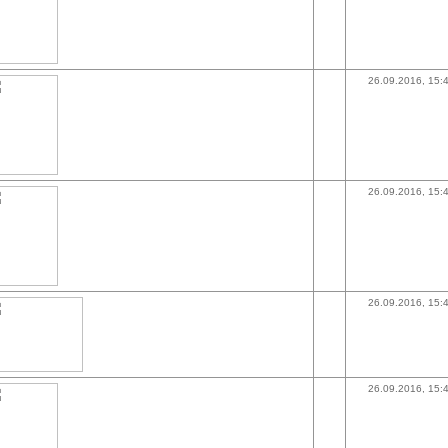
26.09.2016, 15:
26.09.2016, 15:
26.09.2016, 15:
26.09.2016, 15: