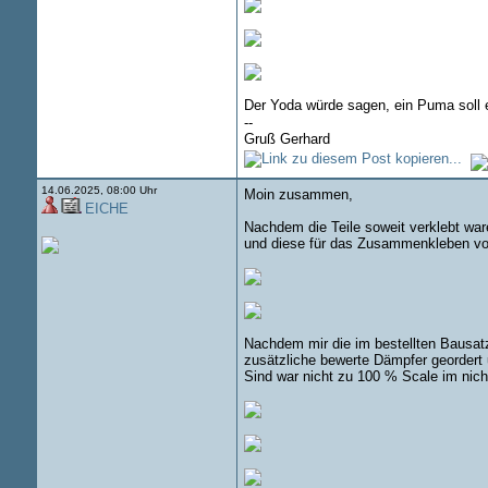
Der Yoda würde sagen, ein Puma soll e
--
Gruß Gerhard
14.06.2025, 08:00 Uhr
Moin zusammen,
EICHE
Nachdem die Teile soweit verklebt war
und diese für das Zusammenkleben vor
Nachdem mir die im bestellten Bausatz
zusätzliche bewerte Dämpfer geordert 
Sind war nicht zu 100 % Scale im nicht